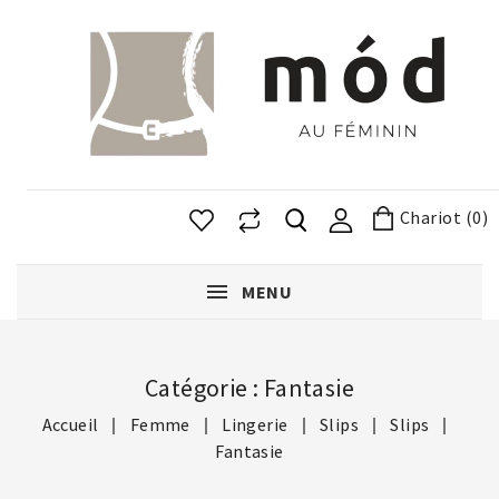
Chariot (0)
MENU
Catégorie : Fantasie
Accueil
Femme
Lingerie
Slips
Slips
Fantasie