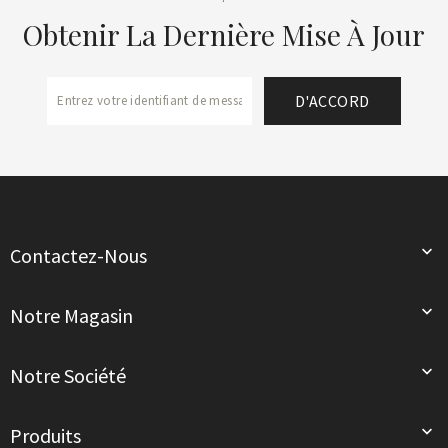
Obtenir La Dernière Mise À Jour

Contactez-Nous

Notre Magasin

Notre Société

Produits