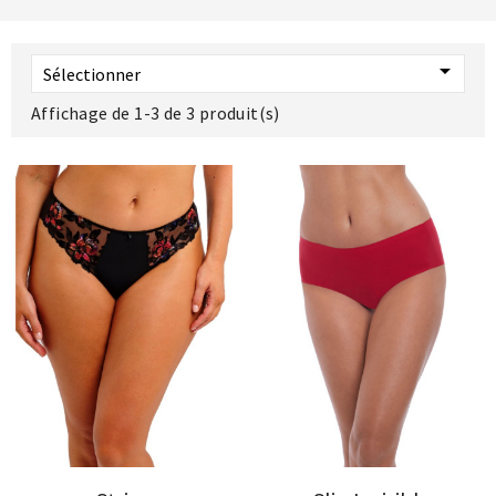

Sélectionner
Affichage de 1-3 de 3 produit(s)