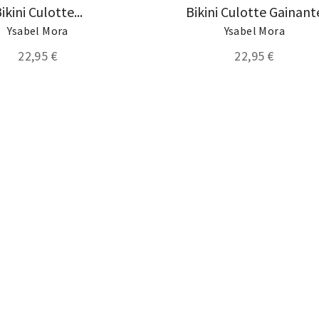
ikini Culotte...
Bikini Culotte Gainant
Ysabel Mora
Ysabel Mora
22,95 €
22,95 €