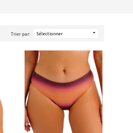

Sélectionner
Trier par: