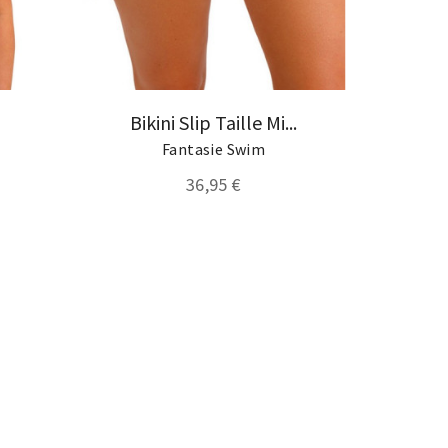
Bikini Slip Taille Mi...
Fantasie Swim
36,95 €