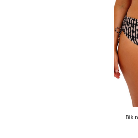
Bikin