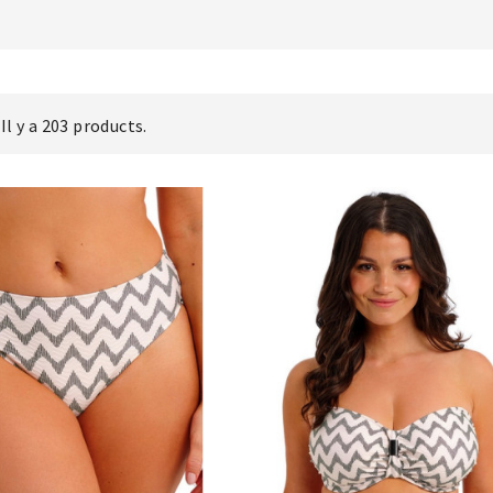
Il y a 203 products.