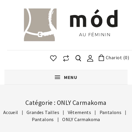
Chariot (0)
MENU
Catégorie : ONLY Carmakoma
Accueil
Grandes Tailles
Vêtements
Pantalons
Pantalons
ONLY Carmakoma