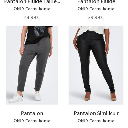
Pantalon Fluide Taille...
Pantalon Fluide
ONLY Carmakoma
ONLY Carmakoma
44,99 €
39,99 €
Pantalon
Pantalon Similicuir
ONLY Carmakoma
ONLY Carmakoma