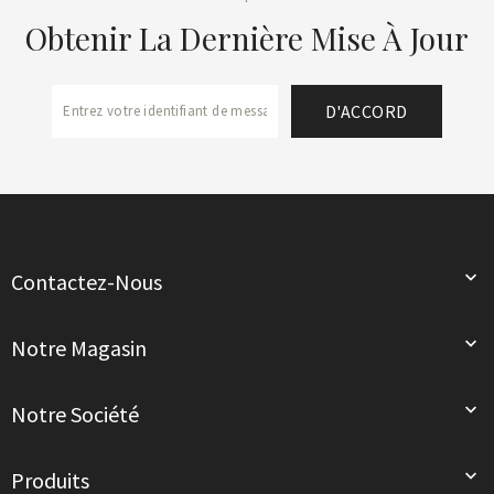
Obtenir La Dernière Mise À Jour

Contactez-Nous

Notre Magasin

Notre Société

Produits