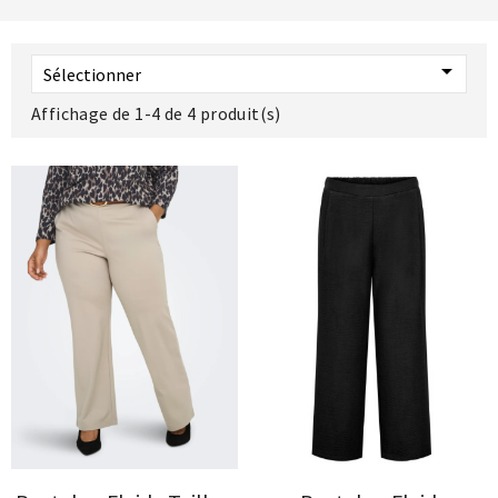

Sélectionner
Affichage de 1-4 de 4 produit(s)