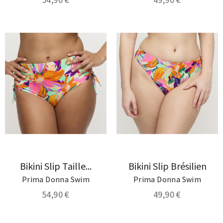
Bikini Slip Taille...
Bikini Slip Brésilien
Prima Donna Swim
Prima Donna Swim
54,90 €
49,90 €