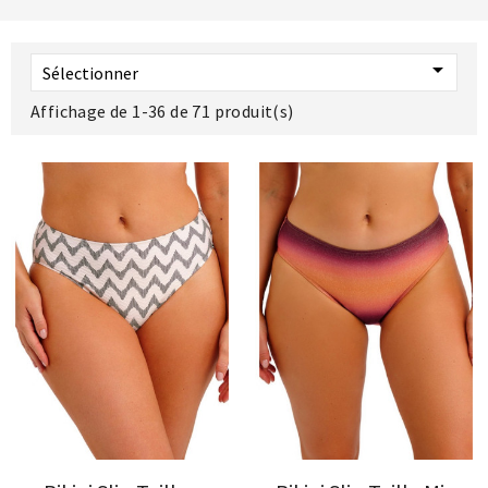

Sélectionner
Affichage de 1-36 de 71 produit(s)