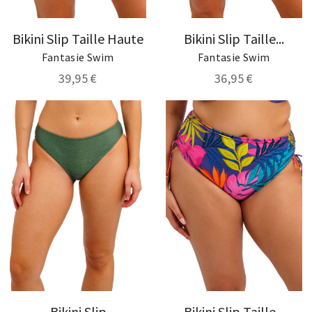
Bikini Slip Taille Haute
Bikini Slip Taille...
Fantasie Swim
Fantasie Swim
39,95 €
36,95 €
Bikini Slip
Bikini Slip Taille...