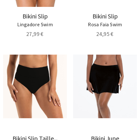
Bikini Slip
Bikini Slip
Lingadore Swim
Rosa Faia Swim
27,99 €
24,95 €
Bikini Slip Taille...
Bikini Jupe