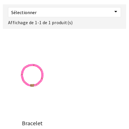

Sélectionner
Affichage de 1-1 de 1 produit(s)
Bracelet