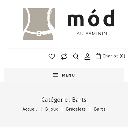
Chariot (0)
MENU
Catégorie : Barts
Accueil
Bijoux
Bracelets
Barts