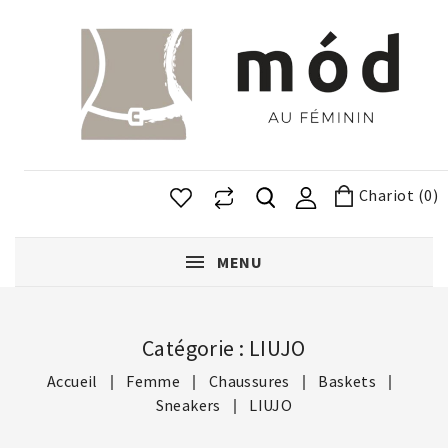
Chariot (0)
MENU
Catégorie : LIUJO
Accueil
Femme
Chaussures
Baskets
Sneakers
LIUJO