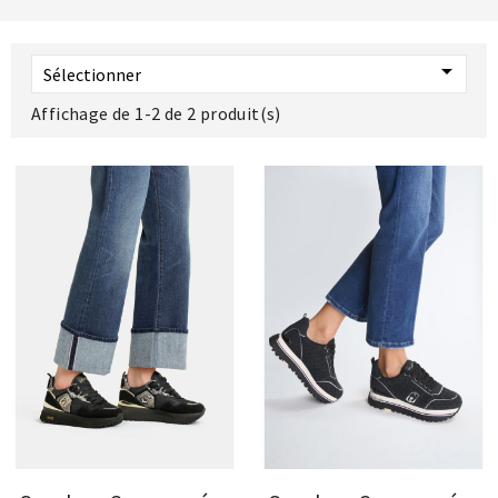

Sélectionner
Affichage de 1-2 de 2 produit(s)