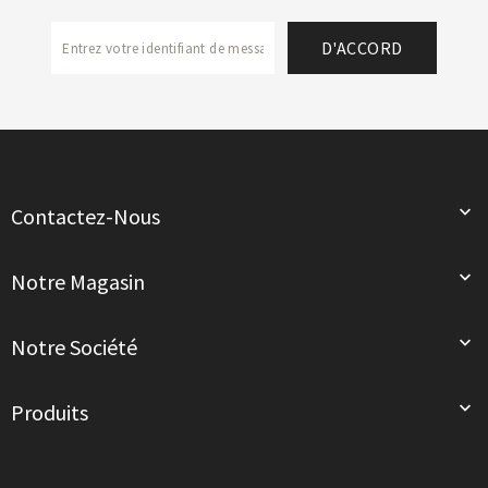

Contactez-Nous

Notre Magasin

Notre Société

Produits