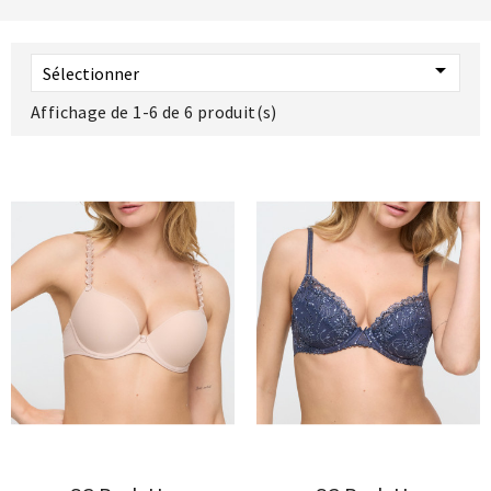

Sélectionner
Affichage de 1-6 de 6 produit(s)