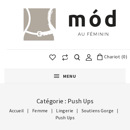
Chariot (0)
MENU
Catégorie : Push Ups
Accueil
Femme
Lingerie
Soutiens Gorge
Push Ups