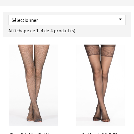

Sélectionner
Affichage de 1-4 de 4 produit(s)