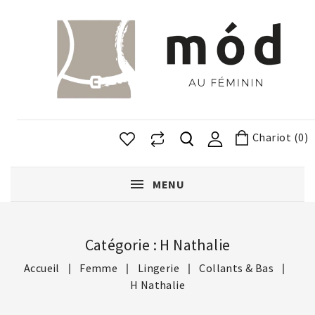
Chariot (0)
MENU
Catégorie : H Nathalie
Accueil
Femme
Lingerie
Collants & Bas
H Nathalie