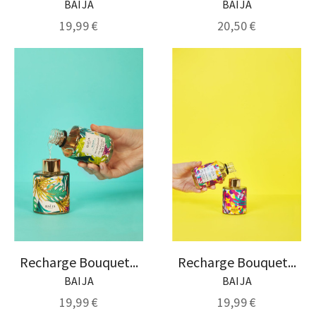
BAIJA
BAIJA
19,99 €
20,50 €
Recharge Bouquet...
Recharge Bouquet...
BAIJA
BAIJA
19,99 €
19,99 €