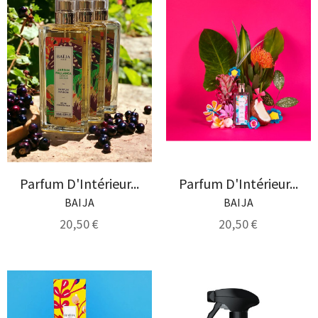
Parfum D'Intérieur...
Parfum D'Intérieur...
BAIJA
BAIJA
20,50 €
20,50 €