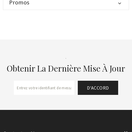
Promos

.
Obtenir La Dernière Mise À Jour