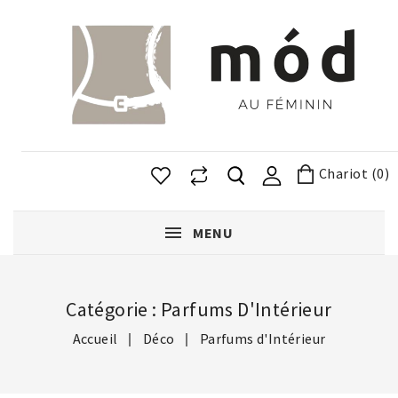
Chariot (0)
MENU
Catégorie : Parfums D'Intérieur
Accueil
Déco
Parfums d'Intérieur