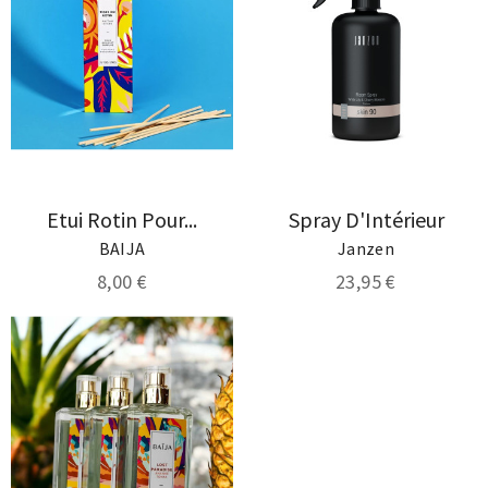
Etui Rotin Pour...
Spray D'Intérieur
BAIJA
Janzen
8,00 €
23,95 €