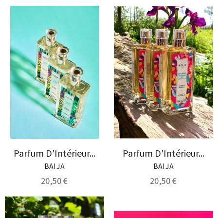
Parfum D'Intérieur...
Parfum D'Intérieur...
BAIJA
BAIJA
20,50 €
20,50 €