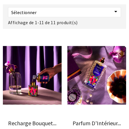

Sélectionner
Affichage de 1-11 de 11 produit(s)
Recharge Bouquet...
Parfum D'Intérieur...