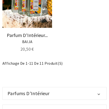
Parfum D'Intérieur...
BAIJA
20,50 €
Affichage De 1-11 De 11 Produit(s)
Parfums D'Intérieur
