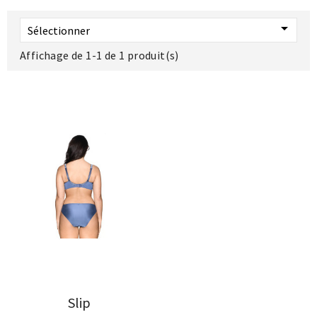

Sélectionner
Affichage de 1-1 de 1 produit(s)
Slip