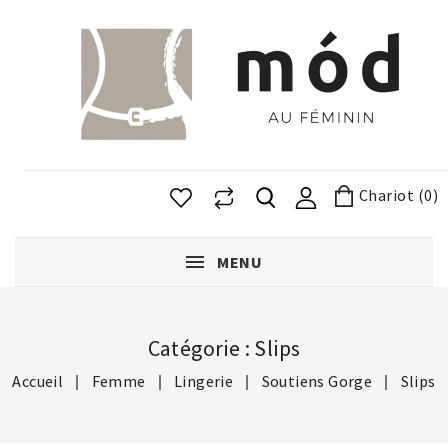
Chariot (0)
MENU
Catégorie : Slips
Accueil
Femme
Lingerie
Soutiens Gorge
Slips