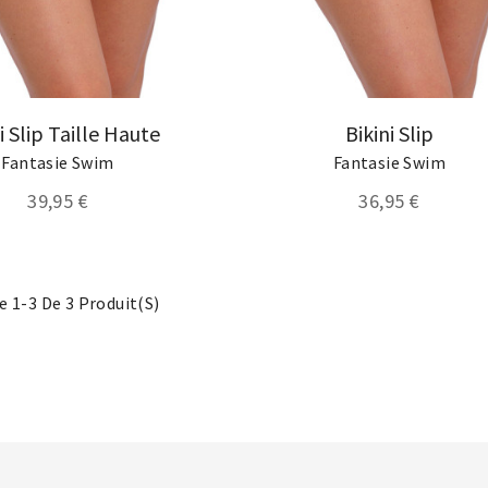
i Slip Taille Haute
Bikini Slip
Fantasie Swim
Fantasie Swim
39,95 €
36,95 €
e 1-3 De 3 Produit(s)