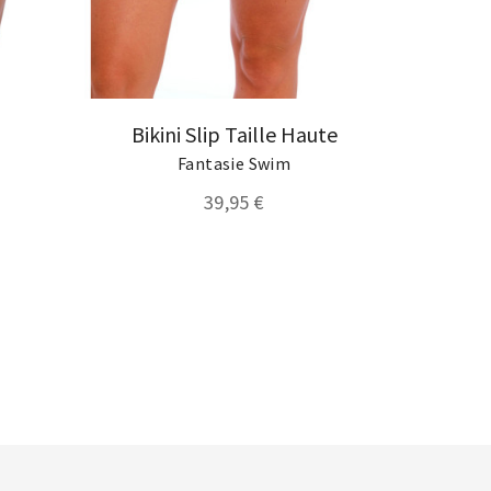
Bikini Slip Taille Haute
Fantasie Swim
39,95 €