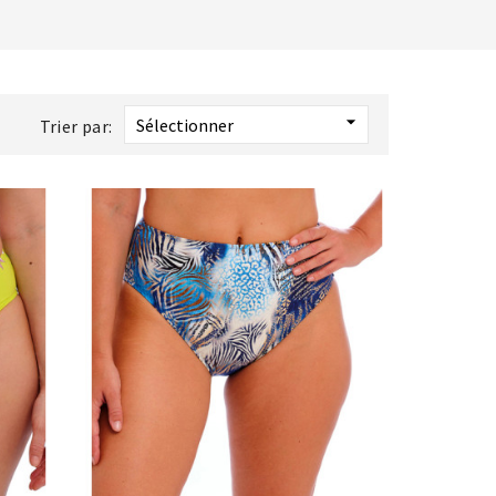

Sélectionner
Trier par: