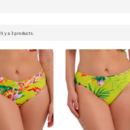
Il y a 3 products.