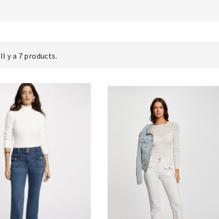
Il y a 7 products.