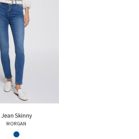
Jean Skinny
MORGAN