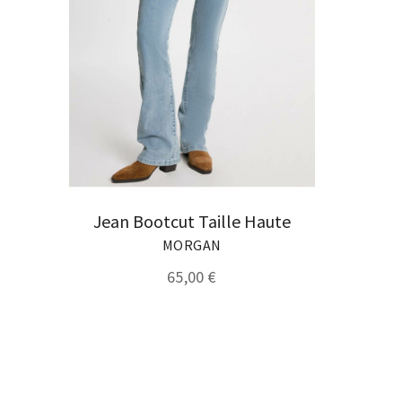
Jean Bootcut Taille Haute
MORGAN
65,00 €