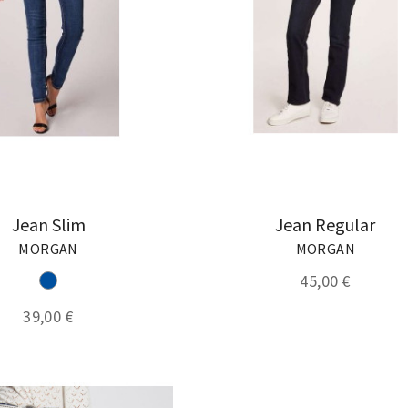
Jean Slim
Jean Regular
MORGAN
MORGAN
45,00 €
39,00 €