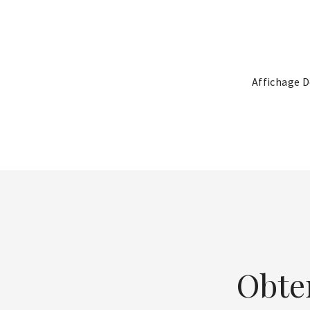
Affichage D
Obte