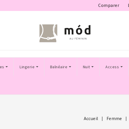
Comparer
les
Lingerie
Balnéaire
Nuit
Access
Accueil
Femme