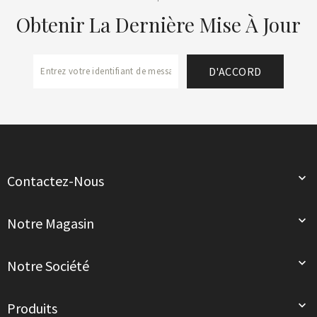
Obtenir La Dernière Mise À Jour

Contactez-Nous

Notre Magasin

Notre Société

Produits