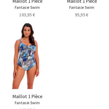
Maillot 1 Pièce
Maillot 1 Pièce
Fantasie Swim
Fantasie Swim
103,95 €
95,95 €
Maillot 1 Pièce
Fantasie Swim