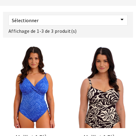

Sélectionner
Affichage de 1-3 de 3 produit(s)