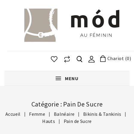
Chariot (0)
MENU
Catégorie : Pain De Sucre
Accueil
Femme
Balnéaire
Bikinis & Tankinis
Hauts
Pain de Sucre