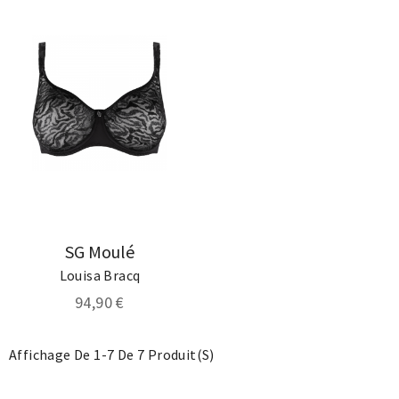
SG Moulé
Louisa Bracq
94,90 €
Affichage De 1-7 De 7 Produit(s)