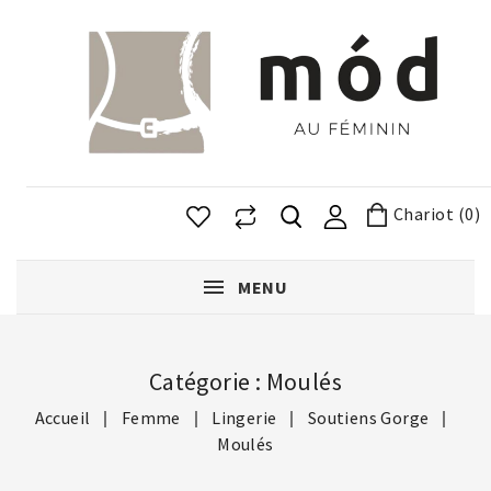
Chariot (0)
MENU
Catégorie : Moulés
Accueil
Femme
Lingerie
Soutiens Gorge
Moulés