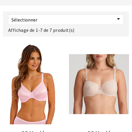

Sélectionner
Affichage de 1-7 de 7 produit(s)