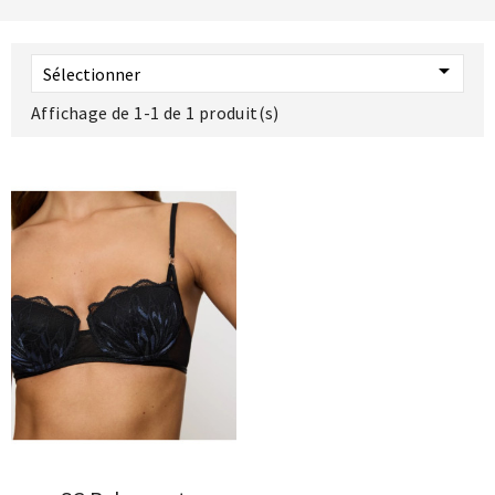

Sélectionner
Affichage de 1-1 de 1 produit(s)