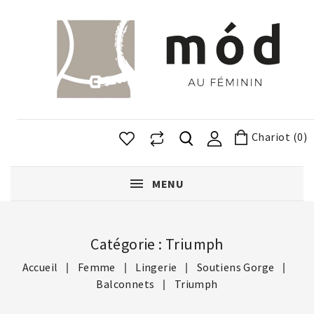
Chariot (0)
MENU
Catégorie : Triumph
Accueil
Femme
Lingerie
Soutiens Gorge
Balconnets
Triumph