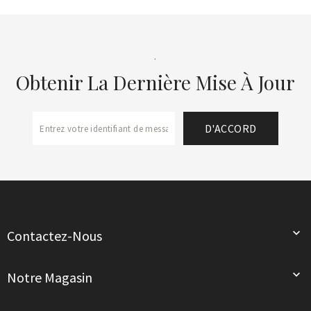
.
Obtenir La Dernière Mise À Jour

Contactez-Nous

Notre Magasin