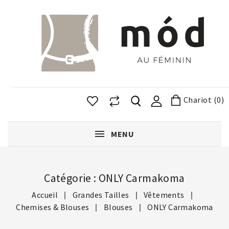
Chariot (0)
MENU
Catégorie : ONLY Carmakoma
Accueil
Grandes Tailles
Vêtements
Chemises & Blouses
Blouses
ONLY Carmakoma