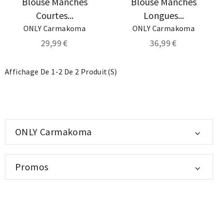
Blouse Manches
Blouse Manches
Courtes...
Longues...
ONLY Carmakoma
ONLY Carmakoma
29,99 €
36,99 €
Affichage De 1-2 De 2 Produit(s)
ONLY Carmakoma

Promos
