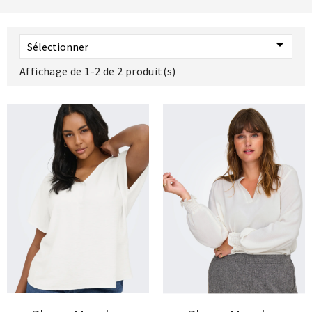

Sélectionner
Affichage de 1-2 de 2 produit(s)