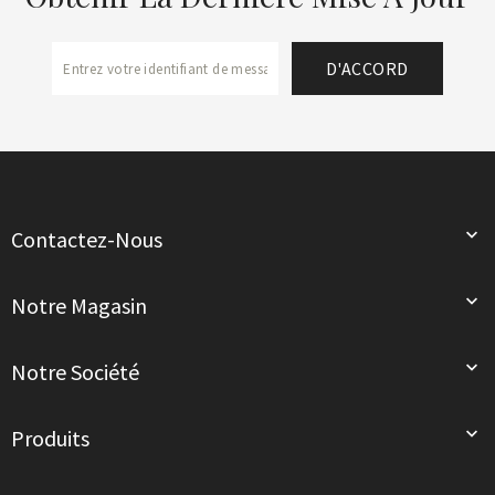

Contactez-Nous

Notre Magasin

Notre Société

Produits