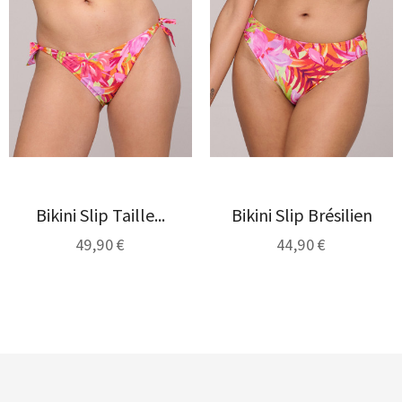
Bikini Slip Taille...
Bikini Slip Brésilien
49,90 €
44,90 €