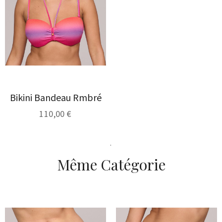
Bikini Bandeau Rmbré
110,00 €
.
Même Catégorie